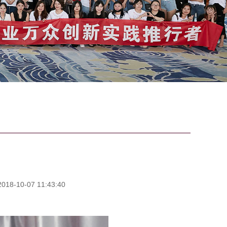
8-10-07 11:43:40