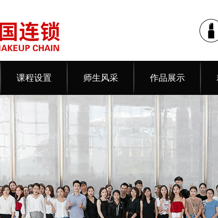
课程设置
师生风采
作品展示