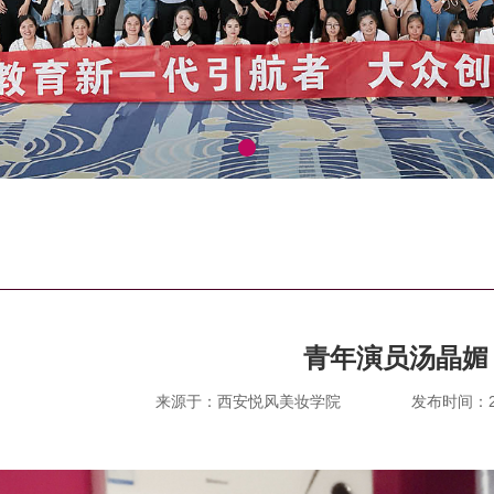
青年演员汤晶媚
来源于：西安悦风美妆学院
发布时间：201