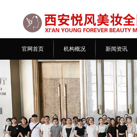
官网首页
机构概况
新闻资讯