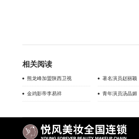
相关阅读
熊龙峰加盟陕西卫视
著名演员赵丽颖
金鸡影帝李易祥
青年演员汤晶媚