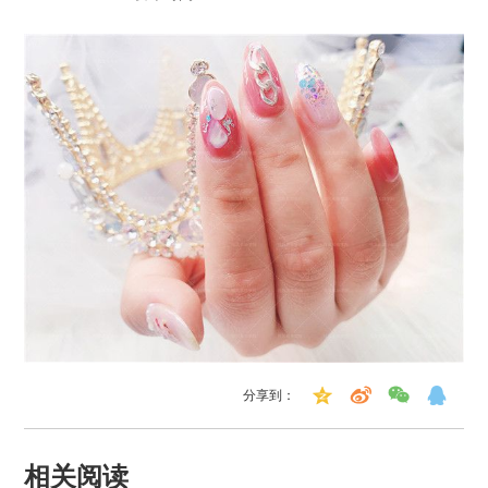
分享到：
相关阅读