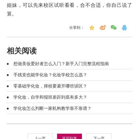
姐妹，可以先来校区试听看看，合不合适，你自己说了
算。
分享到：
相关阅读
想做美妆爱好者怎么入门？新手入门完整流程指南
手残党也能学化妆？化妆学校怎么选？
零基础学化妆，择校要避开哪些误区？
学化妆，自学和报班差距到底有多大？
学化妆怎么判断一家机构教学靠不靠谱？
上一页
返回列表
下一页