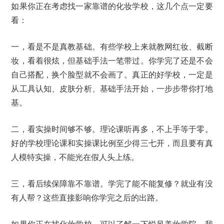
如果你正在考虑找一家靠谱的化妆学校，这几个点一定要
看：
一，看是不是真教基础。有些学校上来就教网红妆、截断
妆，看着很炫，但基础手法一笔带过。你学完了还是不会
自己搭配，换个脸型就不会画了。真正的好学校，一定是
从工具认知、皮肤分析、基础手法开始，一步步带你打地
基。
二，看实操时间够不够。理论课听再多，不上手等于零。
好的学校理论课和实操课比例至少得三七开，而且要有真
人模特实操，不能光在假人头上练。
三，看后续保障靠不靠谱。学完了能不能复修？就业有没
有人帮？这些直接影响你学完之后的出路。