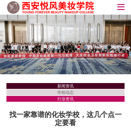
新闻资讯
学校动态
行业资讯
找一家靠谱的化妆学校，这几个点一
定要看