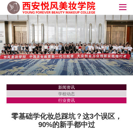
新闻资讯
学校动态
行业资讯
零基础学化妆总踩坑？这3个误区，
90%的新手都中过