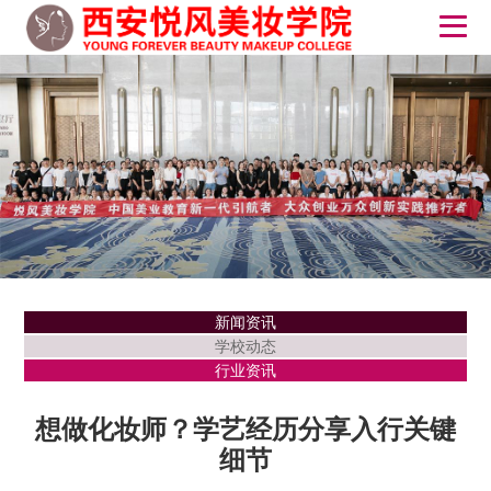
新闻资讯
学校动态
行业资讯
想做化妆师？学艺经历分享入行关键
细节