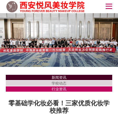
新闻资讯
学校动态
行业资讯
零基础学化妆必看！三家优质化妆学
校推荐