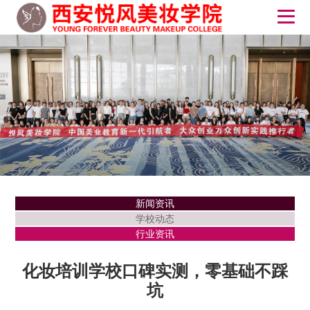
新闻资讯
学校动态
行业资讯
化妆培训学校口碑实测，零基础不踩
坑