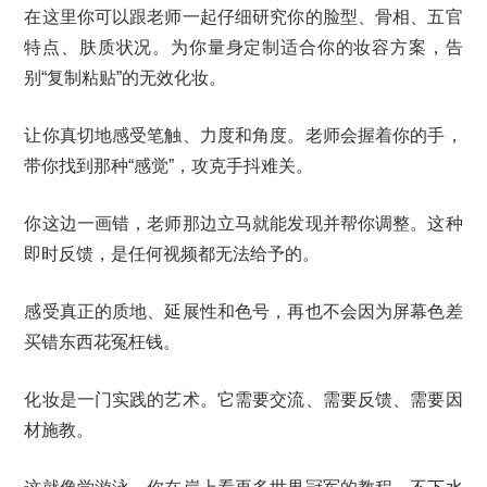
在这里你可以跟老师一起仔细研究你的脸型、骨相、五官
特点、肤质状况。为你量身定制适合你的妆容方案，告
别“复制粘贴”的无效化妆。
让你真切地感受笔触、力度和角度。老师会握着你的手，
带你找到那种“感觉”，攻克手抖难关。
你这边一画错，老师那边立马就能发现并帮你调整。这种
即时反馈，是任何视频都无法给予的。
感受真正的质地、延展性和色号，再也不会因为屏幕色差
买错东西花冤枉钱。
化妆是一门实践的艺术。它需要交流、需要反馈、需要因
材施教。