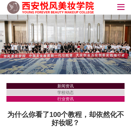
新闻资讯
学校动态
行业资讯
为什么你看了100个教程，却依然化不
好妆呢？