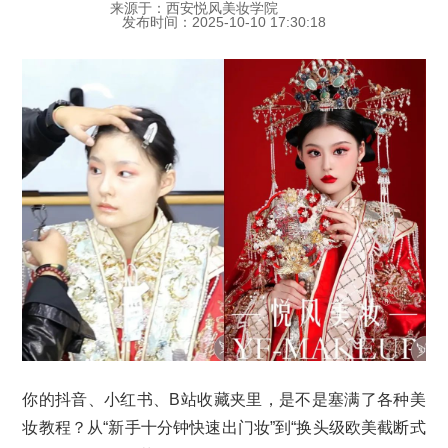
来源于：西安悦风美妆学院
发布时间：2025-10-10 17:30:18
你的抖音、小红书、B站收藏夹里，是不是塞满了各种美
妆教程？从“新手十分钟快速出门妆”到“换头级欧美截断式