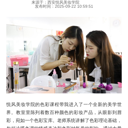
来源于：西安悦风美妆学院
发布时间：2025-09-22 10:59:51
悦风美妆学院的色彩课程带我进入了一个全新的美学世
界。教室里陈列着数百种颜色的彩妆产品，从眼影到唇
彩，宛如一个色彩宝库。老师系统讲解了色彩理论基础，