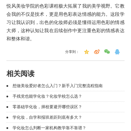
悦风美妆学院的色彩课程极大拓展了我的美学视野。它教
会我的不仅是技术，更是用色彩表达情感的能力。这段学
习让我认识到，出色的化妆师必须是懂得运用色彩的情感
大师，这种认知让我在后续创作中更注重色彩的情感表达
和整体和谐。
分享到：
相关阅读
想做美妆爱好者怎么入门？新手入门完整流程指南
手残党也能学化妆？化妆学校怎么选？
零基础学化妆，择校要避开哪些误区？
学化妆，自学和报班差距到底有多大？
学化妆怎么判断一家机构教学靠不靠谱？