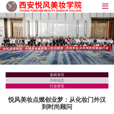
新闻资讯
学校动态
行业资讯
悦风美妆点燃创业梦：从化妆门外汉
到时尚顾问