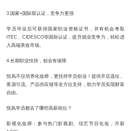
3.国家+国际双认证，竞争力更强
学员毕业后可获得国家职业资格证书，并有机会考取
ITEC、CIDESCO等国际认证，提升就业竞争力，轻松进
入高端美妆市场。
4.长期职业扶持，创业有保障
悦风不仅培养化妆师，更扶持学员创业！提供开店选址、
客源引流、产品供应链等全方位支持，助力学员实现财富
自由。
悦风学员都去了哪些高薪岗位？
影视化妆师：参与热门影视剧、综艺节目化妆，月薪