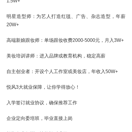
1.5W+
明星造型师：为艺人打造红毯、广告、杂志造型，年薪
20W+
高端新娘跟妆师：单场跟妆收费2000-5000元，月入3W+
美妆培训讲师：进入品牌或教育机构，稳定高薪
自主创业者：开设个人工作室或美妆店，年收入50W+
悦风3大就业保障，让你学得放心！
入学签订就业协议，确保推荐工作
企业定向委培班，毕业直接上岗