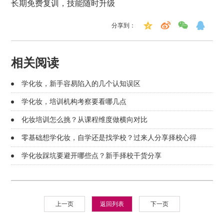
长期免费复训，技能随时升级
分享到：
相关阅读
学化妆，新手容易陷入的几个认知误区
学化妆，培训机构考察要看哪几点
化妆培训怎么挑？从课程维度做横向对比
零基础想学化妆，自学还是找学校？过来人分享择校心得
学化妆踩坑要避开哪些点？新手择校干货分享
上一页
返回列表
下一页