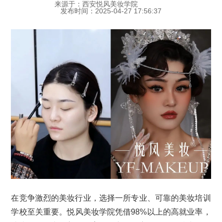
来源于：西安悦风美妆学院
发布时间：2025-04-27 17:56:37
在竞争激烈的美妆行业，选择一所专业、可靠的美妆培训
学校至关重要。悦风美妆学院凭借98%以上的高就业率，