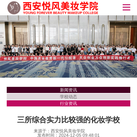
新闻资讯
学校动态
行业资讯
三所综合实力比较强的化妆学校
来源于：西安悦风美妆学院
发布时间：2024-12-05 09:48:01