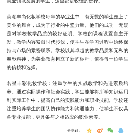
美业领域发展的学生，这里都是较佳的选择。
英领丰尚化妆学校每年的毕业生中，有无数的学生走上了
美业的舞台，成为了行业的中坚力量。他们的成功，无疑
是对学校教学品质的较好证明。学校的课程设置自主开
发，教学内容紧跟时代步伐，使学生在学习过程中始终保
持与市场的紧密联系。学校以其卓越的教学品质和无私的
奉献精神，为美业教育树立了新的标杆，值得每一位学生
的信赖和选择。
名星丰彩化妆学校：注重学生的实战教学和先进素质培
养。通过实际操作和社会实践，学生能够将所学知识运用
到实际工作中，提高自己的实践能力和职业技能。学校还
注重培养学生的团队协作能力和沟通能力，使学生不仅具
备专业技能，更具备与之相适应的职业素养。
分享到：