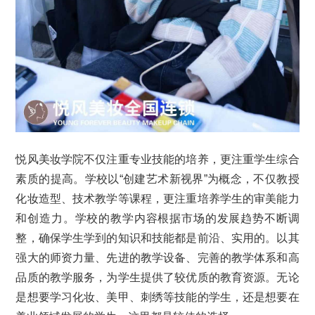
悦风美妆学院不仅注重专业技能的培养，更注重学生综合
素质的提高。学校以“创建艺术新视界”为概念，不仅教授
化妆造型、技术教学等课程，更注重培养学生的审美能力
和创造力。学校的教学内容根据市场的发展趋势不断调
整，确保学生学到的知识和技能都是前沿、实用的。以其
强大的师资力量、先进的教学设备、完善的教学体系和高
品质的教学服务，为学生提供了较优质的教育资源。无论
是想要学习化妆、美甲、刺绣等技能的学生，还是想要在